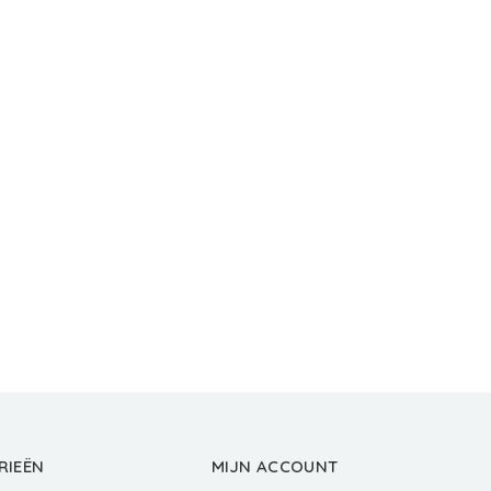
RIEËN
MIJN ACCOUNT