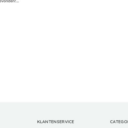
vonden!...
KLANTENSERVICE
CATEGO