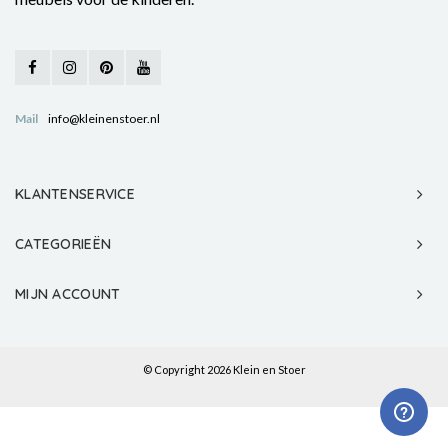
Mail
info@kleinenstoer.nl
KLANTENSERVICE
CATEGORIEËN
MIJN ACCOUNT
© Copyright 2026 Klein en Stoer