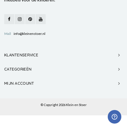
Mail
info@kleinenstoer.nl
KLANTENSERVICE
CATEGORIEËN
MIJN ACCOUNT
© Copyright 2026 Klein en Stoer