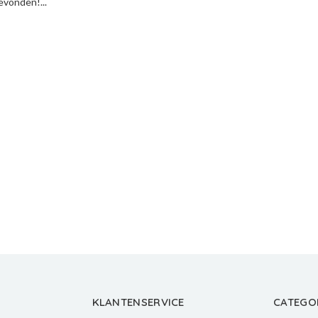
vonden!...
KLANTENSERVICE
CATEGO