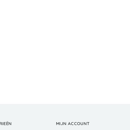
RIEËN
MIJN ACCOUNT