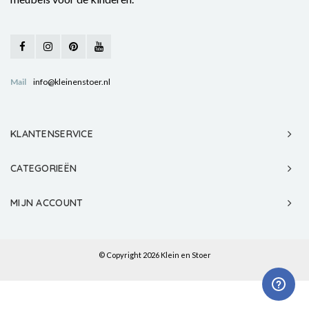
Mail
info@kleinenstoer.nl
KLANTENSERVICE
CATEGORIEËN
MIJN ACCOUNT
© Copyright 2026 Klein en Stoer