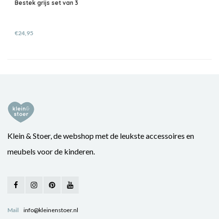
Bestek grijs set van 3
€24,95
Klein & Stoer, de webshop met de leukste accessoires en
meubels voor de kinderen.
Mail
info@kleinenstoer.nl