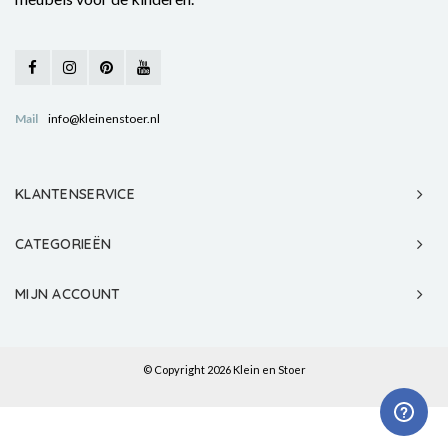
Mail
info@kleinenstoer.nl
KLANTENSERVICE
CATEGORIEËN
MIJN ACCOUNT
© Copyright 2026 Klein en Stoer