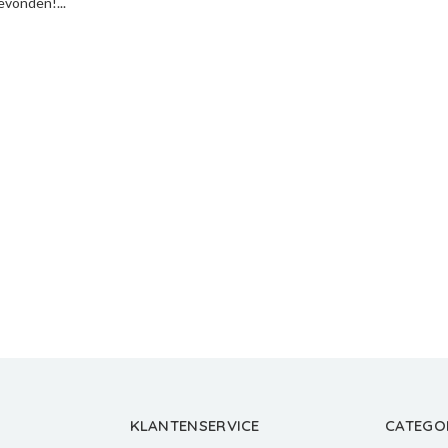
vonden!...
KLANTENSERVICE
CATEGO