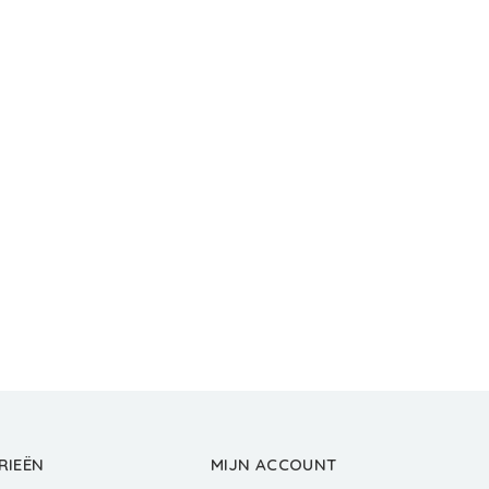
RIEËN
MIJN ACCOUNT