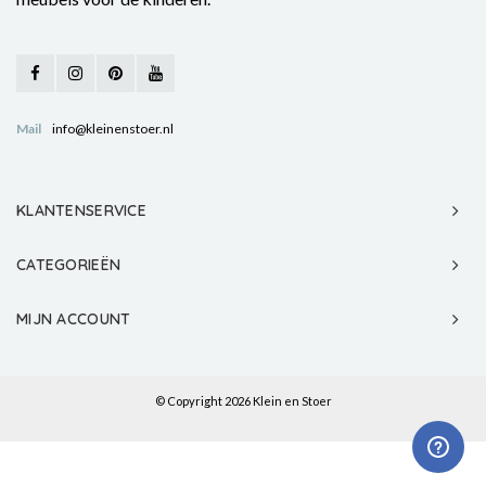
Mail
info@kleinenstoer.nl
KLANTENSERVICE
CATEGORIEËN
MIJN ACCOUNT
© Copyright 2026 Klein en Stoer