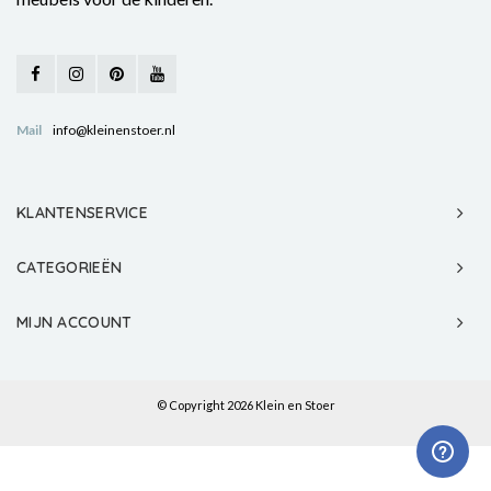
Mail
info@kleinenstoer.nl
KLANTENSERVICE
CATEGORIEËN
MIJN ACCOUNT
© Copyright 2026 Klein en Stoer