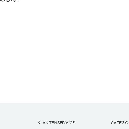
vonden!...
KLANTENSERVICE
CATEGO