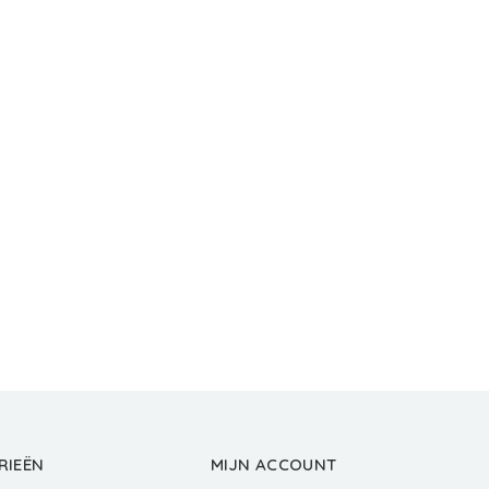
RIEËN
MIJN ACCOUNT