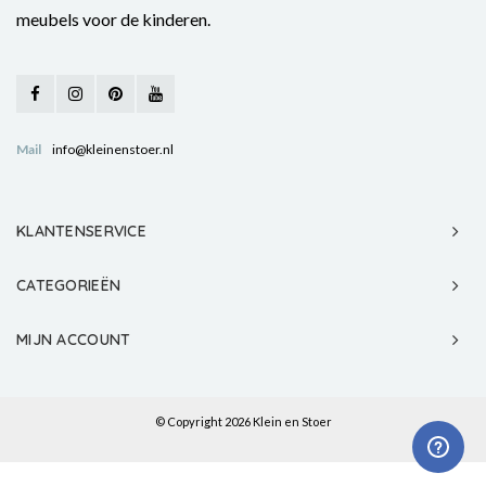
meubels voor de kinderen.
Mail
info@kleinenstoer.nl
KLANTENSERVICE
CATEGORIEËN
MIJN ACCOUNT
© Copyright 2026 Klein en Stoer