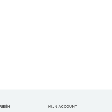
RIEËN
MIJN ACCOUNT