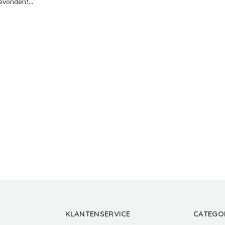
vonden!...
KLANTENSERVICE
CATEGO