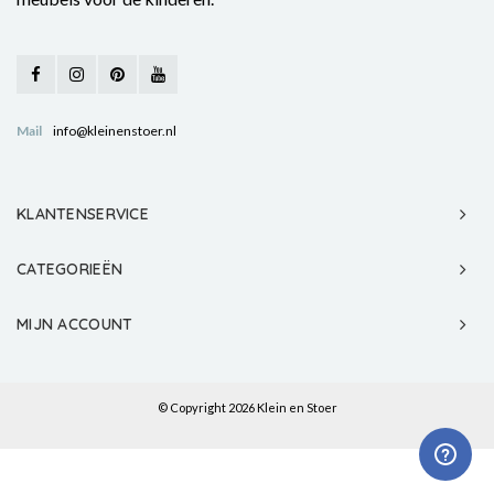
Mail
info@kleinenstoer.nl
KLANTENSERVICE
CATEGORIEËN
MIJN ACCOUNT
© Copyright 2026 Klein en Stoer