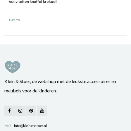
Activiteiten knuffel krokodil
€39,95
Klein & Stoer, de webshop met de leukste accessoires en
meubels voor de kinderen.
Mail
info@kleinenstoer.nl