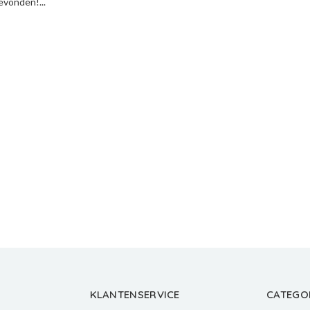
vonden!...
KLANTENSERVICE
CATEGO