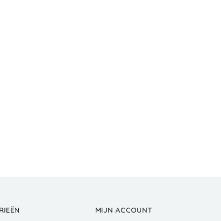
RIEËN
MIJN ACCOUNT