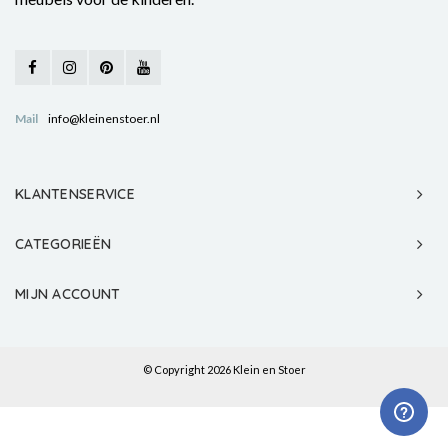
Mail
info@kleinenstoer.nl
KLANTENSERVICE
CATEGORIEËN
MIJN ACCOUNT
© Copyright 2026 Klein en Stoer