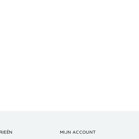
RIEËN
MIJN ACCOUNT