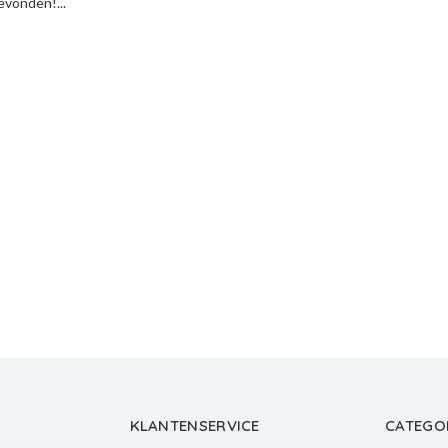
vonden!...
KLANTENSERVICE
CATEGO