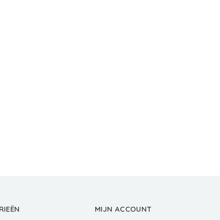
RIEËN
MIJN ACCOUNT