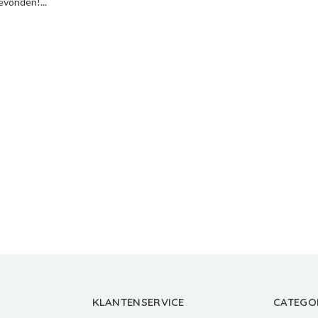
vonden!...
KLANTENSERVICE
CATEGO