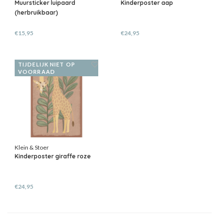
Muursticker luipaard
Kinderposter aap
(herbruikbaar)
€15,95
€24,95
TIJDELIJK NIET OP
VOORRAAD
Klein & Stoer
Kinderposter giraffe roze
€24,95