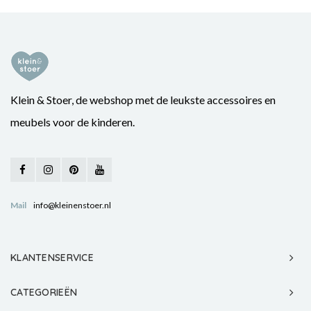
Klein & Stoer, de webshop met de leukste accessoires en
meubels voor de kinderen.
Mail
info@kleinenstoer.nl
KLANTENSERVICE
CATEGORIEËN