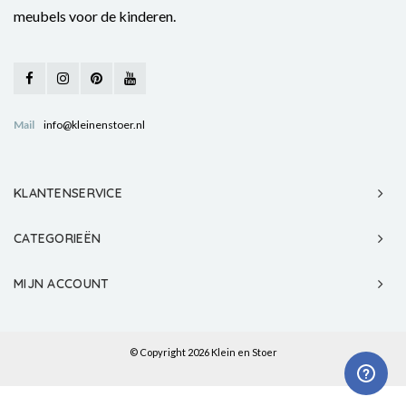
meubels voor de kinderen.
Mail
info@kleinenstoer.nl
KLANTENSERVICE
CATEGORIEËN
MIJN ACCOUNT
© Copyright 2026 Klein en Stoer