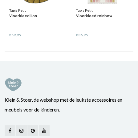
Tapis Petit
Tapis Petit
Vloerkleed lion
Vloerkleed rainbow
€59,95
€36,95
Klein & Stoer, de webshop met de leukste accessoires en
meubels voor de kinderen.