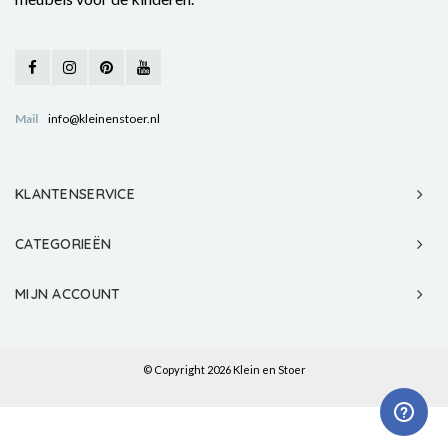
Mail
info@kleinenstoer.nl
KLANTENSERVICE
CATEGORIEËN
MIJN ACCOUNT
© Copyright 2026 Klein en Stoer