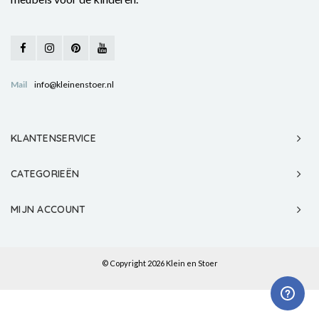
Mail
info@kleinenstoer.nl
KLANTENSERVICE
CATEGORIEËN
MIJN ACCOUNT
© Copyright 2026 Klein en Stoer