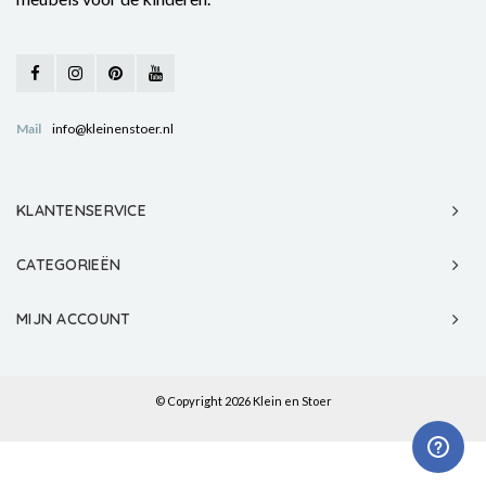
Mail
info@kleinenstoer.nl
KLANTENSERVICE
CATEGORIEËN
MIJN ACCOUNT
© Copyright 2026 Klein en Stoer