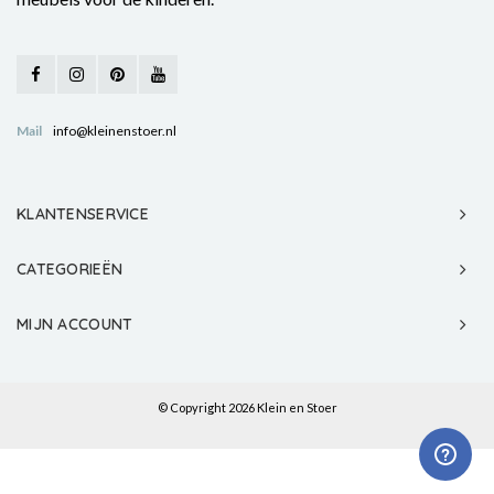
Mail
info@kleinenstoer.nl
KLANTENSERVICE
CATEGORIEËN
MIJN ACCOUNT
© Copyright 2026 Klein en Stoer