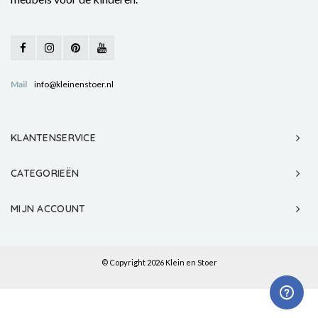
Mail
info@kleinenstoer.nl
KLANTENSERVICE
CATEGORIEËN
MIJN ACCOUNT
© Copyright 2026 Klein en Stoer