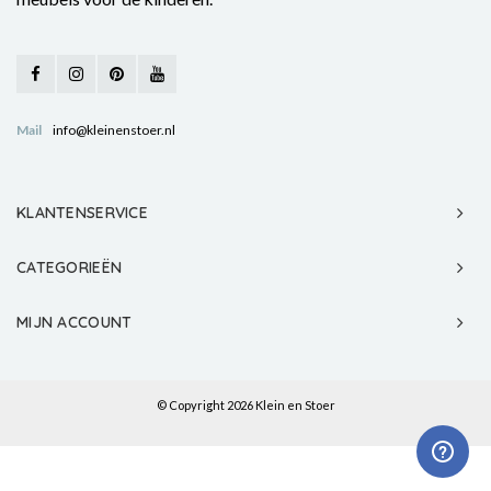
Mail
info@kleinenstoer.nl
KLANTENSERVICE
CATEGORIEËN
MIJN ACCOUNT
© Copyright 2026 Klein en Stoer