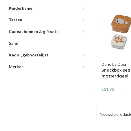
Kinderkamer
Tassen
Cadeaubonnen & giftsets
Sale!
Kado-, geboortelijst
Done by Deer
Merken
Snackbox sea 
mosterdgeel
€11,95
Nieuwste product