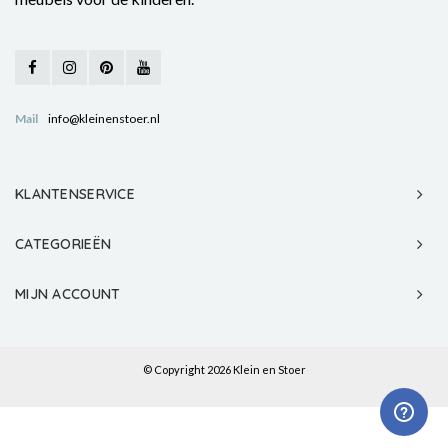
Mail
info@kleinenstoer.nl
KLANTENSERVICE
CATEGORIEËN
MIJN ACCOUNT
© Copyright 2026 Klein en Stoer