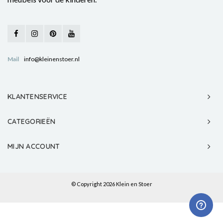
Mail
info@kleinenstoer.nl
KLANTENSERVICE
CATEGORIEËN
MIJN ACCOUNT
© Copyright 2026 Klein en Stoer