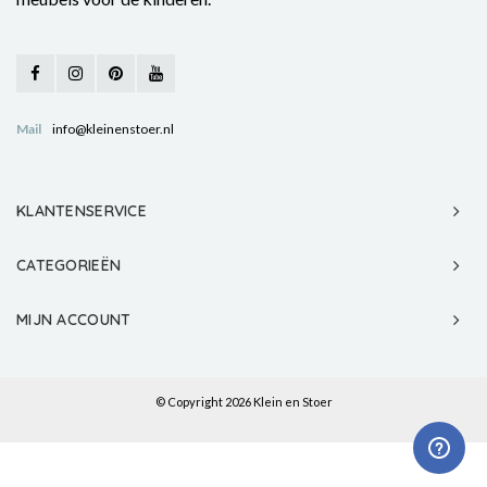
Mail
info@kleinenstoer.nl
KLANTENSERVICE
CATEGORIEËN
MIJN ACCOUNT
© Copyright 2026 Klein en Stoer