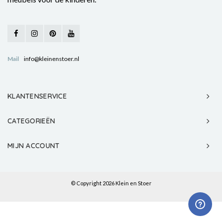
Mail
info@kleinenstoer.nl
KLANTENSERVICE
CATEGORIEËN
MIJN ACCOUNT
© Copyright 2026 Klein en Stoer