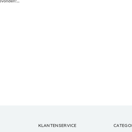
vonden!...
KLANTENSERVICE
CATEGO