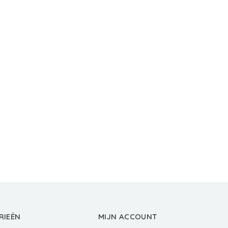
RIEËN
MIJN ACCOUNT