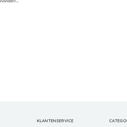
vonden!...
KLANTENSERVICE
CATEGO