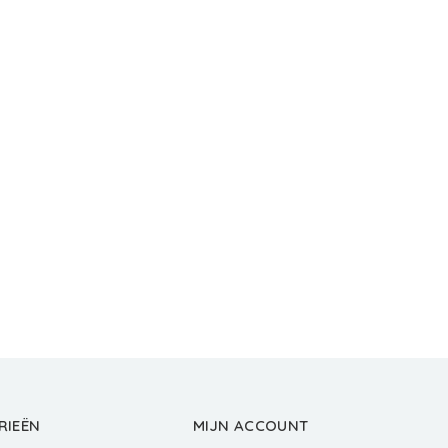
RIEËN
MIJN ACCOUNT