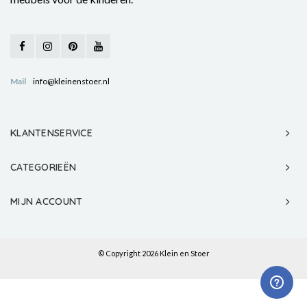
Mail
info@kleinenstoer.nl
KLANTENSERVICE
CATEGORIEËN
MIJN ACCOUNT
© Copyright 2026 Klein en Stoer