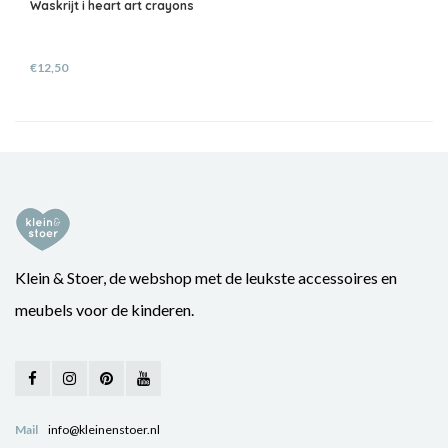
Waskrijt i heart art crayons
€12,50
Klein & Stoer, de webshop met de leukste accessoires en
meubels voor de kinderen.
Mail
info@kleinenstoer.nl