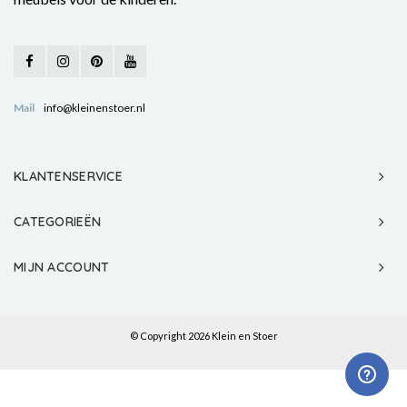
Mail
info@kleinenstoer.nl
KLANTENSERVICE
CATEGORIEËN
MIJN ACCOUNT
© Copyright 2026 Klein en Stoer