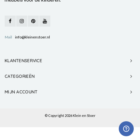
Mail
info@kleinenstoer.nl
KLANTENSERVICE
CATEGORIEËN
MIJN ACCOUNT
© Copyright 2026 Klein en Stoer