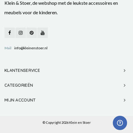
Klein & Stoer, de webshop met de leukste accessoires en
meubels voor de kinderen.
Mail
info@kleinenstoer.nl
KLANTENSERVICE
CATEGORIEËN
MIJN ACCOUNT
© Copyright 2026 Klein en Stoer