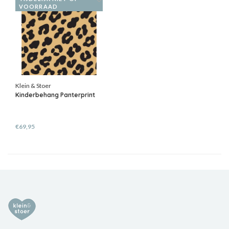
VOORRAAD
Klein & Stoer
Kinderbehang Panterprint
€69,95