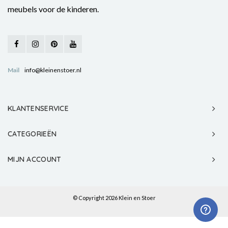
meubels voor de kinderen.
Mail
info@kleinenstoer.nl
KLANTENSERVICE
CATEGORIEËN
MIJN ACCOUNT
© Copyright 2026 Klein en Stoer