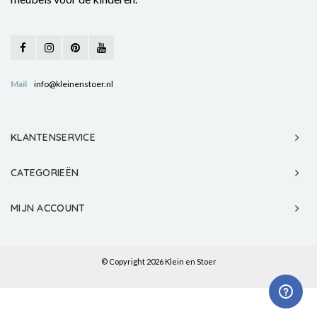
Mail
info@kleinenstoer.nl
KLANTENSERVICE
CATEGORIEËN
MIJN ACCOUNT
© Copyright 2026 Klein en Stoer