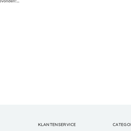
vonden!...
KLANTENSERVICE
CATEGO