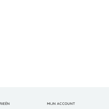
RIEËN
MIJN ACCOUNT