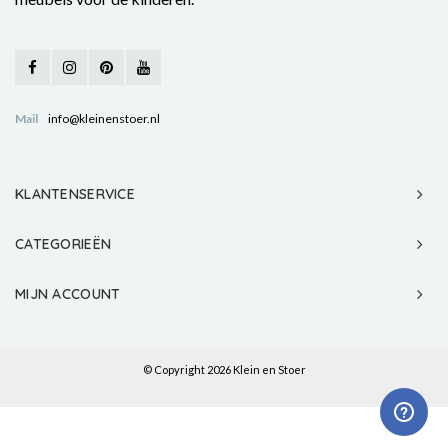
Mail
info@kleinenstoer.nl
KLANTENSERVICE
CATEGORIEËN
MIJN ACCOUNT
© Copyright 2026 Klein en Stoer