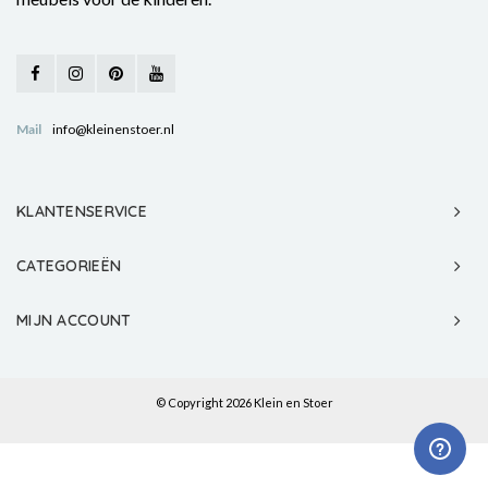
Mail
info@kleinenstoer.nl
KLANTENSERVICE
CATEGORIEËN
MIJN ACCOUNT
© Copyright 2026 Klein en Stoer