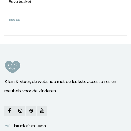
Reva basket
€85,00
Klein & Stoer, de webshop met de leukste accessoires en
meubels voor de kinderen.
Mail
info@kleinenstoer.nl