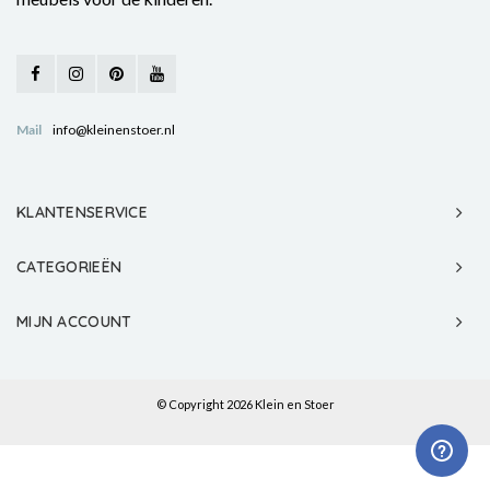
Mail
info@kleinenstoer.nl
KLANTENSERVICE
CATEGORIEËN
MIJN ACCOUNT
© Copyright 2026 Klein en Stoer