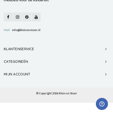
Mail
info@kleinenstoer.nl
KLANTENSERVICE
CATEGORIEËN
MIJN ACCOUNT
© Copyright 2026 Klein en Stoer