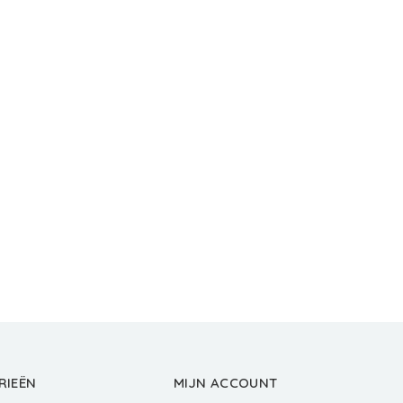
RIEËN
MIJN ACCOUNT