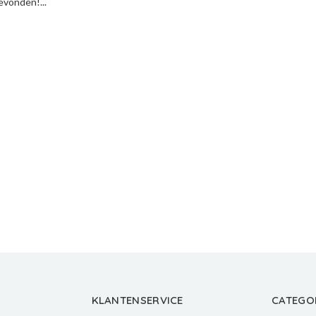
vonden!...
KLANTENSERVICE
CATEGO