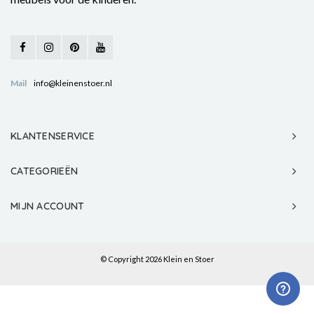
Mail
info@kleinenstoer.nl
KLANTENSERVICE
CATEGORIEËN
MIJN ACCOUNT
© Copyright 2026 Klein en Stoer